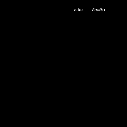
สมัคร
ล็อคอิน